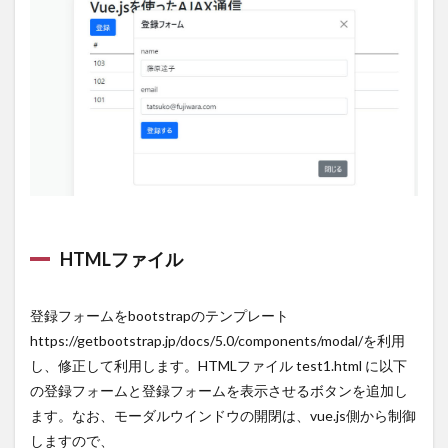
HTMLファイル
登録フォームをbootstrapのテンプレート
https://getbootstrap.jp/docs/5.0/components/modal/を利用
し、修正して利用します。HTMLファイル test1.html に以下
の登録フォームと登録フォームを表示させるボタンを追加し
ます。なお、モーダルウインドウの開閉は、vue.js側から制御
しますので、