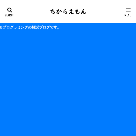
ングの解説ブログです。