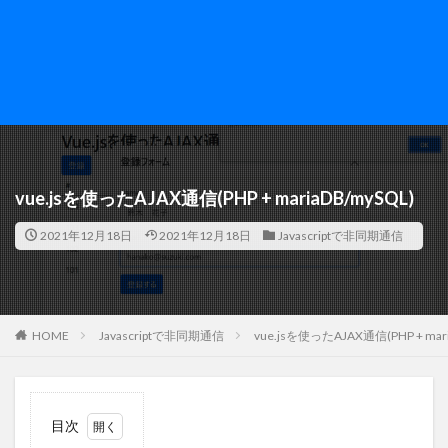
vue.jsを使ったAJAX通信(PHP + mariaDB/mySQL)
2021年12月18日
2021年12月18日
Javascriptで非同期通信
HOME
Javascriptで非同期通信
vue.jsを使ったAJAX通信(PHP + mari
目次